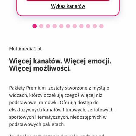
Wykaz kanałów
Multimedia1.pl
Więcej kanałów. Więcej emocji.
Więcej możliwości.
Pakiety Premium zostały stworzone z myślą o
widzach, którzy oczekują czegoś więcej niż
podstawowej ramówki. Oferują dostęp do
ekskluzywnych kanałów filmowych, serialowych,
sportowych i tematycznych, niedostępnych w
podstawowych pakietach.