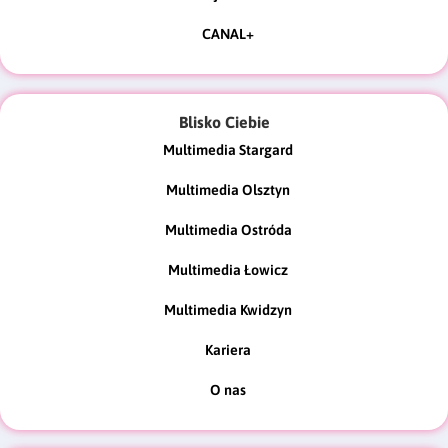
CANAL+
Blisko Ciebie
Multimedia Stargard
Multimedia Olsztyn
Multimedia Ostróda
Multimedia Łowicz
Multimedia Kwidzyn
Kariera
O nas