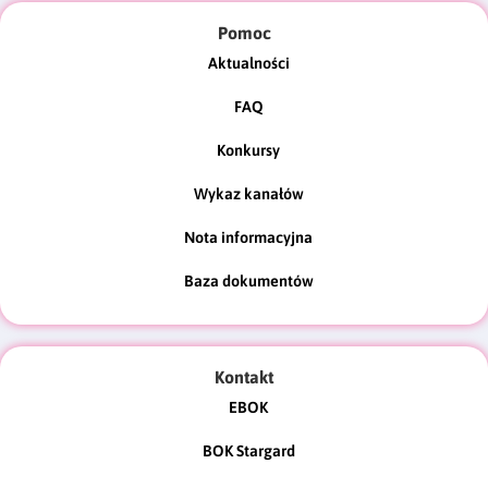
Pomoc
Aktualności
FAQ
Konkursy
Wykaz kanałów
Nota informacyjna
Baza dokumentów
Kontakt
EBOK
BOK Stargard